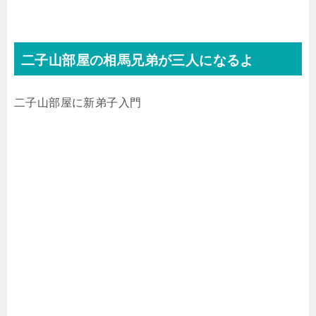
二子山部屋の相馬兄弟が三人になるよ
二子山部屋に新弟子入門