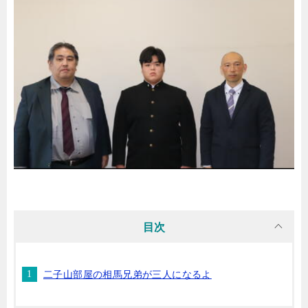
目次
二子山部屋の相馬兄弟が三人になるよ