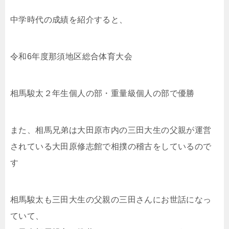
中学時代の成績を紹介すると、
令和6年度那須地区総合体育大会
相馬駿太２年生個人の部・重量級個人の部で優勝
また、相馬兄弟は大田原市内の三田大生の父親が運営
されている大田原修志館で相撲の稽古をしているので
す
相馬駿太も三田大生の父親の三田さんにお世話になっ
ていて、