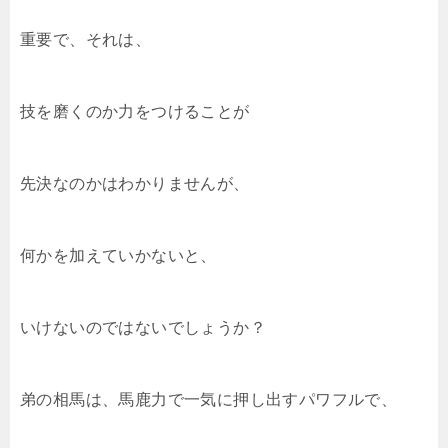
重要で、それは、
技を磨くのか力をつけることが
先決なのかはわかりませんが、
何かを加えていかないと、
いけないのではないでしょうか？
弟の相馬は、馬鹿力で一気に押し出すパワフルで、