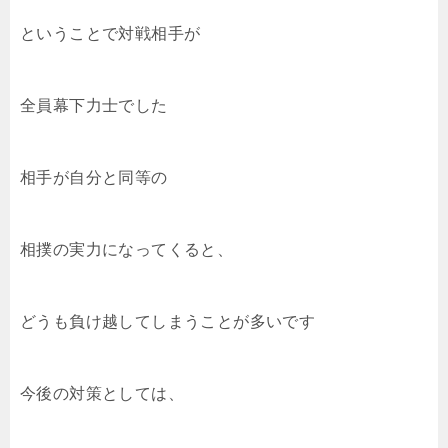
ということで対戦相手が
全員幕下力士でした
相手が自分と同等の
相撲の実力になってくると、
どうも負け越してしまうことが多いです
今後の対策としては、