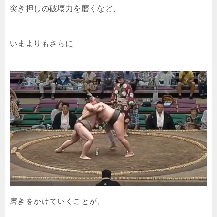
突き押しの破壊力を磨くなど、
いまよりもさらに
磨きをかけていくことが、