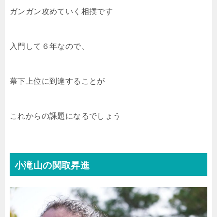
ガンガン攻めていく相撲です
入門して６年なので、
幕下上位に到達することが
これからの課題になるでしょう
小滝山の関取昇進