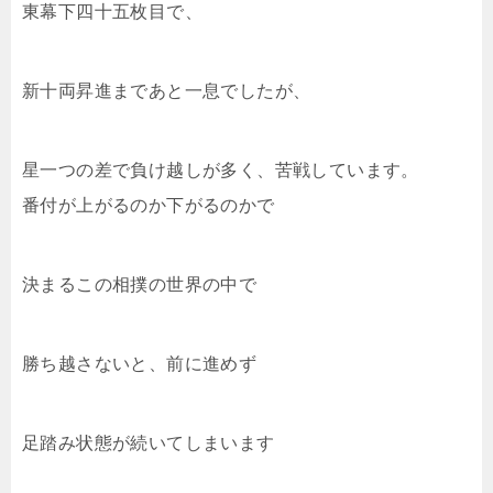
東幕下四十五枚目で、
新十両昇進まであと一息でしたが、
星一つの差で負け越しが多く、苦戦しています。
番付が上がるのか下がるのかで
決まるこの相撲の世界の中で
勝ち越さないと、前に進めず
足踏み状態が続いてしまいます