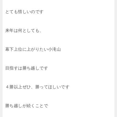
とても惜しいのです
来年は何としても、
幕下上位に上がりたい小滝山
目指すは勝ち越しです
４勝以上ぜひ、勝ってほしいです
勝ち越しが続くことで