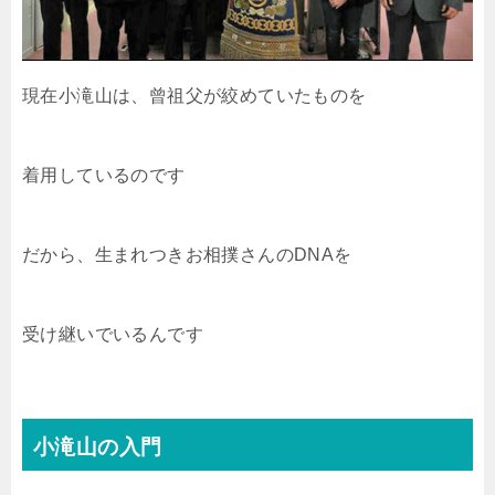
現在小滝山は、曾祖父が絞めていたものを
着用しているのです
だから、生まれつきお相撲さんのDNAを
受け継いでいるんです
小滝山の入門