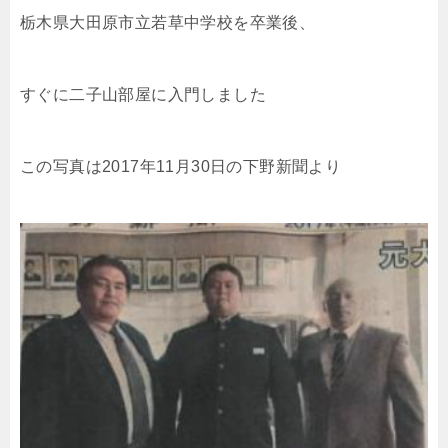
栃木県大田原市立若草中学校を卒業後、
すぐに二子山部屋に入門しました
この写真は2017年11月30日の下野新聞より