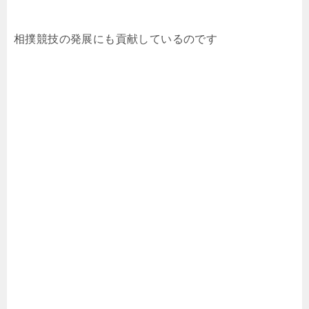
相撲競技の発展にも貢献しているのです