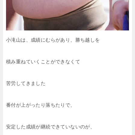
小滝山は、成績にむらがあり、勝ち越しを
積み重ねていくことができなくて
苦労してきました
番付が上がったり落ちたりで、
安定した成績が継続できていないのが、