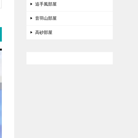
追手風部屋
音羽山部屋
高砂部屋