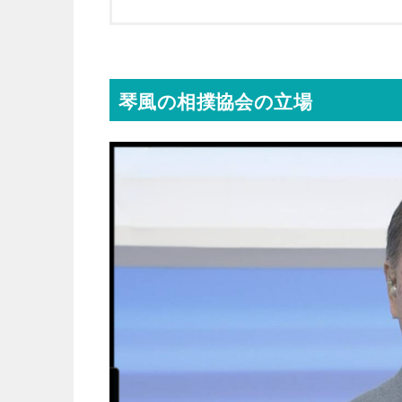
琴風の相撲協会の立場