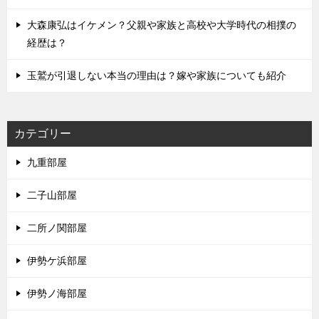
大森康弘はイケメン？父親や家族と高校や大学時代の相撲の
経歴は？
玉鷲が引退しない本当の理由は？嫁や家族についても紹介
カテゴリー
九重部屋
二子山部屋
二所ノ関部屋
伊勢ケ浜部屋
伊勢ノ海部屋