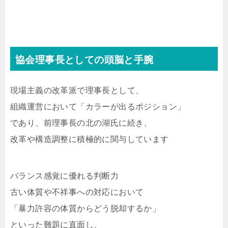
協会理事長としての頭脳と手腕
現場主義の改革派で理事長として、
組織運営において「カラーが出るポジション」
であり、前理事長の北の湖氏に続き、
改革や構造調整に積極的に関与しています
バランス感覚に優れる判断力
古い体質や不祥事への対応において
「暴力許容の体質からどう脱却するか」
といった難題に直面し、