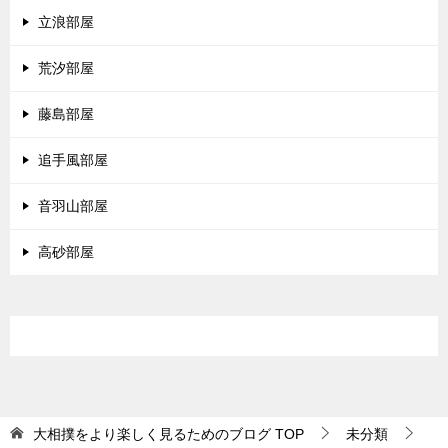
立浪部屋
荒汐部屋
藤島部屋
追手風部屋
音羽山部屋
高砂部屋
大相撲をより楽しく見るためのブログ
TOP
未分類