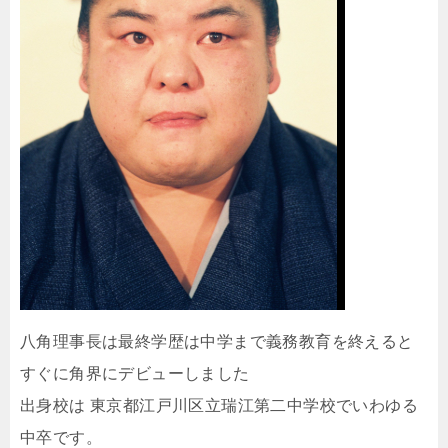
八角理事長は最終学歴は中学まで義務教育を終えると
すぐに角界にデビューしました
出身校は 東京都江戸川区立瑞江第二中学校でいわゆる
中卒です。