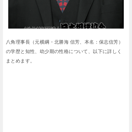
八角理事長（元横綱・北勝海 信芳、本名：保志信芳）
の学歴と知性、幼少期の性格について、以下に詳しく
まとめます。