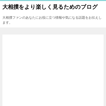
大相撲をより楽しく見るためのブログ
大相撲ファンのあなたにお役に立つ情報や気になる話題をお伝えし
ます。