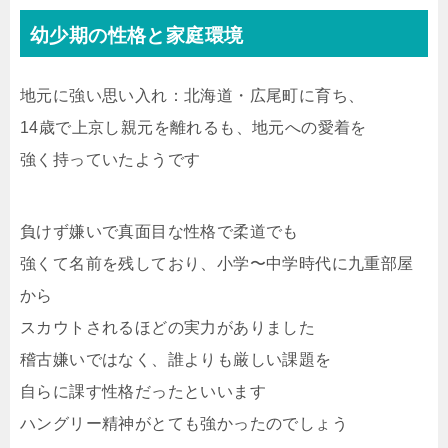
幼少期の性格と家庭環境
地元に強い思い入れ：北海道・広尾町に育ち、
14歳で上京し親元を離れるも、地元への愛着を
強く持っていたようです
負けず嫌いで真面目な性格で柔道でも
強くて名前を残しており、小学〜中学時代に九重部屋
から
スカウトされるほどの実力がありました
稽古嫌いではなく、誰よりも厳しい課題を
自らに課す性格だったといいます
ハングリー精神がとても強かったのでしょう