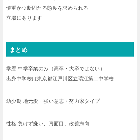
慎重かつ断固たる態度を求められる
立場にあります
まとめ
学歴 中学卒業のみ（高卒・大卒ではない）
出身中学校は東京都江戸川区立瑞江第二中学校
幼少期 地元愛・強い意志・努力家タイプ
性格 負けず嫌い、真面目、改善志向