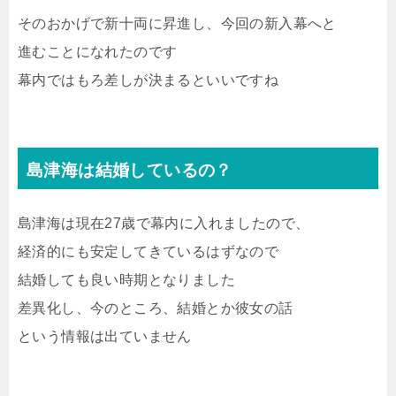
そのおかげで新十両に昇進し、今回の新入幕へと
進むことになれたのです
幕内ではもろ差しが決まるといいですね
島津海は結婚しているの？
島津海は現在27歳で幕内に入れましたので、
経済的にも安定してきているはずなので
結婚しても良い時期となりました
差異化し、今のところ、結婚とか彼女の話
という情報は出ていません