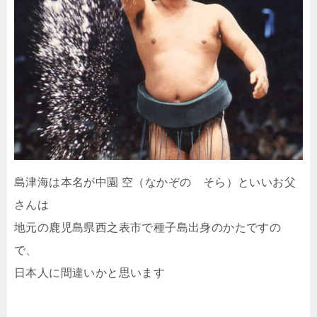
島津海は本名が中園 空（なかぞの そら）といいお父
さんは
地元の鹿児島県西之表市で種子島出身のかたですの
で、
日本人に間違いかと思います