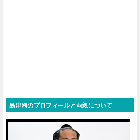
島津海のプロフィールと両親について