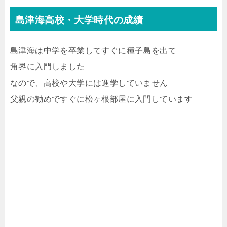
島津海高校・大学時代の成績
島津海は中学を卒業してすぐに種子島を出て
角界に入門しました
なので、高校や大学には進学していません
父親の勧めですぐに松ヶ根部屋に入門しています