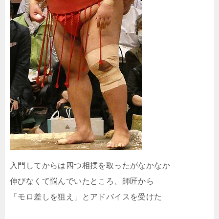
入門してからは四つ相撲を取ったがなかなか
伸びなくて悩んでいたところ、師匠から
「モロ差しを狙え」とアドバイスを受けた