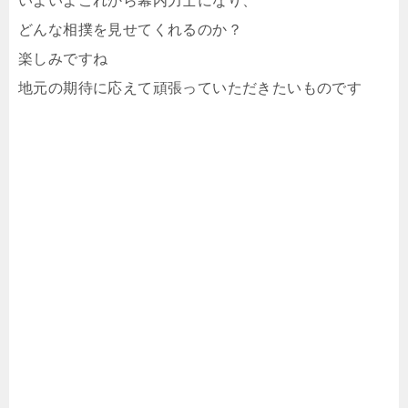
いよいよこれから幕内力士になり、
どんな相撲を見せてくれるのか？
楽しみですね
地元の期待に応えて頑張っていただきたいものです