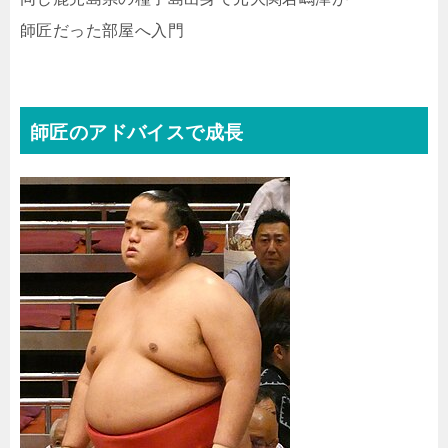
師匠だった部屋へ入門
師匠のアドバイスで成長