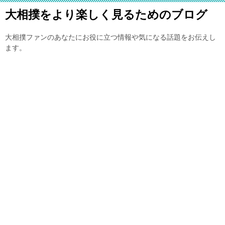
大相撲をより楽しく見るためのブログ
大相撲ファンのあなたにお役に立つ情報や気になる話題をお伝えし
ます。