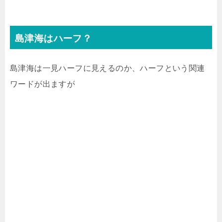
島津海はハーフ？
島津海は一見ハーフに見えるのか、ハーフという関連
ワードが出ますが