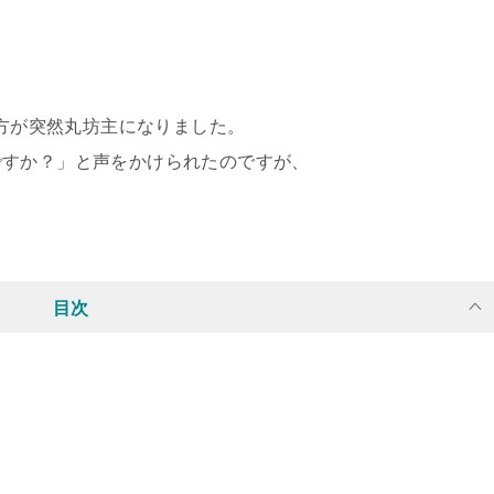
親方が突然丸坊主になりました。
ですか？」と声をかけられたのですが、
目次