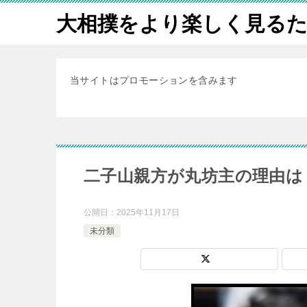
大相撲をより楽しく見る
当サイトはプロモーションを含みます
二子山親方が丸坊主の理由は
公開日：
2025年11月17日
未分類