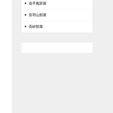
追手風部屋
音羽山部屋
高砂部屋