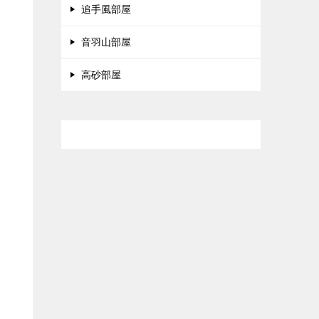
追手風部屋
音羽山部屋
高砂部屋