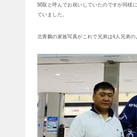
関取と呼んでお祝いしていたのですが同様に
ていました。
北青鵬の家族写真がこれで兄弟は4人兄弟の