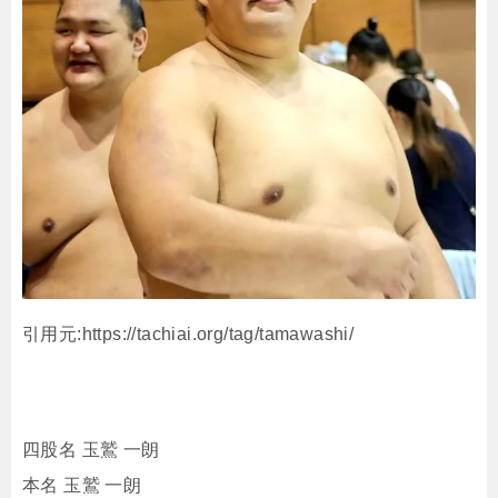
引用元:https://tachiai.org/tag/tamawashi/
四股名 玉鷲 一朗
本名 玉鷲 一朗