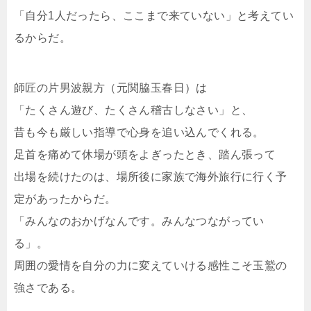
「自分1人だったら、ここまで来ていない」と考えてい
るからだ。
師匠の片男波親方（元関脇玉春日）は
「たくさん遊び、たくさん稽古しなさい」と、
昔も今も厳しい指導で心身を追い込んでくれる。
足首を痛めて休場が頭をよぎったとき、踏ん張って
出場を続けたのは、場所後に家族で海外旅行に行く予
定があったからだ。
「みんなのおかげなんです。みんなつながってい
る」。
周囲の愛情を自分の力に変えていける感性こそ玉鷲の
強さである。