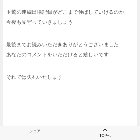
玉鷲の連続出場記録がどこまで伸ばしていけるのか、
今後も見守っていきましょう
最後までお読みいただきありがとうございました
あなたのコメントをいただけると嬉しいです
それでは失礼いたします
シェア
TOPへ