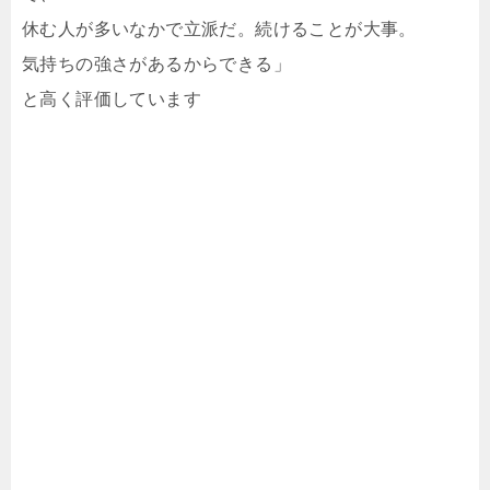
休む人が多いなかで立派だ。続けることが大事。
気持ちの強さがあるからできる」
と高く評価しています