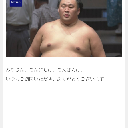
みなさん、こんにちは、こんばんは、
いつもご訪問いただき、ありがとうございます