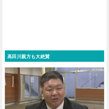
高田川親方も大絶賛