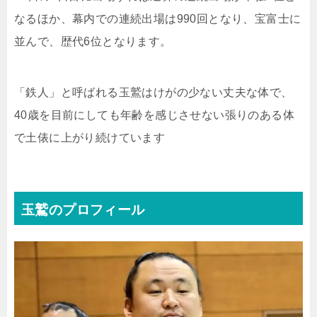
なるほか、幕内での連続出場は990回となり、宝富士に
並んで、歴代6位となります。
「鉄人」と呼ばれる玉鷲はけがの少ない丈夫な体で、
40歳を目前にしても年齢を感じさせない張りのある体
で土俵に上がり続けています
玉鷲のプロフィール