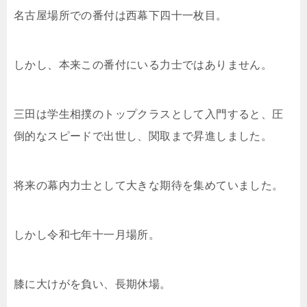
名古屋場所での番付は西幕下四十一枚目。
しかし、本来この番付にいる力士ではありません。
三田は学生相撲のトップクラスとして入門すると、圧
倒的なスピードで出世し、関取まで昇進しました。
将来の幕内力士として大きな期待を集めていました。
しかし令和七年十一月場所。
膝に大けがを負い、長期休場。