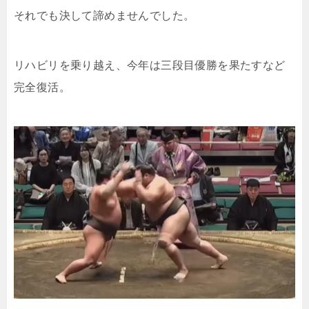
それでも決して諦めませんでした。
リハビリを乗り越え、今年は三段目優勝を果たすなど
完全復活。