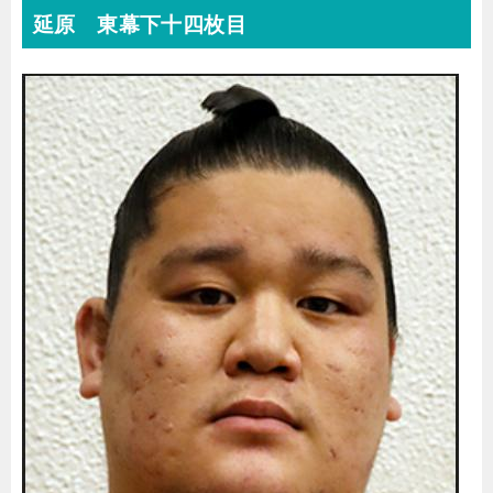
延原 東幕下十四枚目