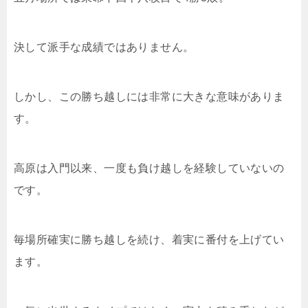
決して派手な成績ではありません。
しかし、この勝ち越しには非常に大きな意味がありま
す。
高原は入門以来、一度も負け越しを経験していないの
です。
毎場所確実に勝ち越しを続け、着実に番付を上げてい
ます。