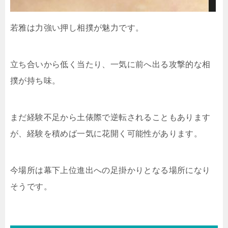
若雅は力強い押し相撲が魅力です。
立ち合いから低く当たり、一気に前へ出る攻撃的な相
撲が持ち味。
まだ経験不足から土俵際で逆転されることもあります
が、経験を積めば一気に花開く可能性があります。
今場所は幕下上位進出への足掛かりとなる場所になり
そうです。