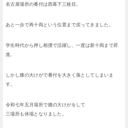
名古屋場所の番付は西幕下三枚目。
あと一歩で再十両という位置まで戻ってきました。
学生時代から押し相撲で活躍し、一度は新十両まで昇
進。
しかし膝の大けがで番付を大きく落としてしまいま
す。
令和七年五月場所で膝の大けがをして
三場所も休場となりました。