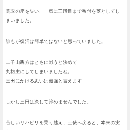
関取の座を失い、一気に三段目まで番付を落としてし
まいました。
誰もが復活は簡単ではないと思っていました。
二子山親方はともに戦うと決めて
丸坊主にしてしまいましたね。
三田にかける思いは最強と言えます
しかし三田は決して諦めませんでした。
苦しいリハビリを乗り越え、土俵へ戻ると、本来の実