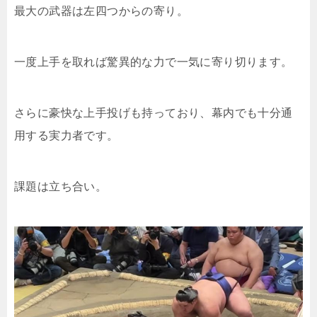
最大の武器は左四つからの寄り。
一度上手を取れば驚異的な力で一気に寄り切ります。
さらに豪快な上手投げも持っており、幕内でも十分通
用する実力者です。
課題は立ち合い。