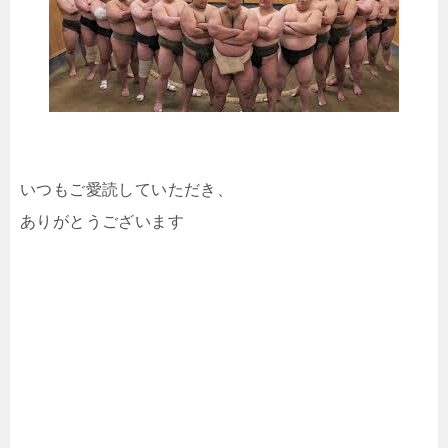
いつもご愛読していただき、
ありがとうございます