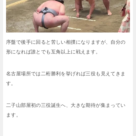
序盤で後手に回ると苦しい相撲になりますが、自分の
形になれば誰とでも互角以上に戦えます。
名古屋場所では二桁勝利を挙げれば三役も見えてきま
す。
二子山部屋初の三役誕生へ、大きな期待が集まってい
ます。