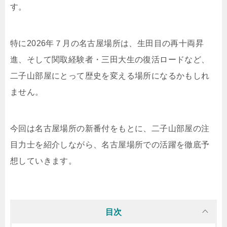
す。
特に2026年７月の名古屋場所は、生田目の再十両昇
進、そして関取経験者・三田大生の復活ロードなど、
二子山部屋にとって歴史を変える場所になるかもしれ
ません。
今回は名古屋場所の新番付をもとに、二子山部屋の注
目力士を紹介しながら、名古屋場所での活躍を徹底予
想していきます。
目次