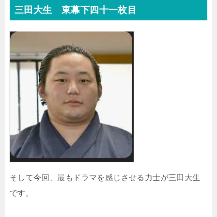
三田大生 東幕下四十一枚目
そして今回、最もドラマを感じさせる力士が三田大生
です。