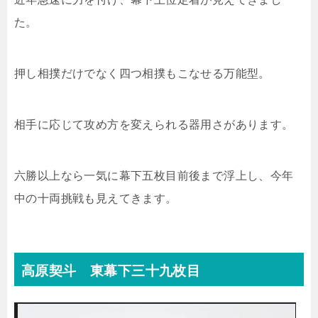
た。
押し相撲だけでなく四つ相撲もこなせる万能型。
相手に応じて攻め方を変えられる器用さがあります。
六勝以上なら一気に幕下五枚目前後まで浮上し、今年
中の十両挑戦も見えてきます。
高原契斗 東幕下三十九枚目