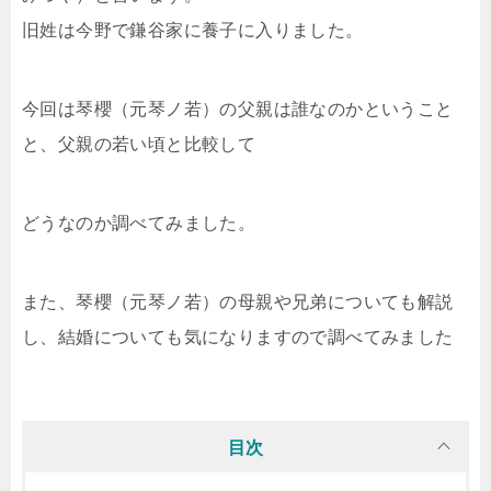
旧姓は今野で鎌谷家に養子に入りました。
今回は琴櫻（元琴ノ若）の父親は誰なのかということ
と、父親の若い頃と比較して
どうなのか調べてみました。
また、琴櫻（元琴ノ若）の母親や兄弟についても解説
し、結婚についても気になりますので調べてみました
目次