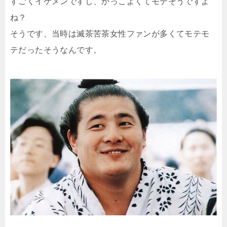
すごくイケメンですし、かっこよくてモテそうですよ
ね？
そうです、当時は滅茶苦茶女性ファンが多くてモテモ
テだったそうなんです。