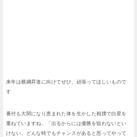
来年は横綱昇進に向けてぜひ、頑張ってほしいもので
す
番付も大関になり恵まれた体を生かした相撲で白星を
重ねていますね。「出るからには優勝を狙わないとい
けない。どんな時でもチャンスがあると思ってやって