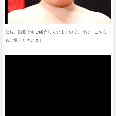
なお、動画でもご紹介していますので、ぜひ、こちら
もご覧くださいませ