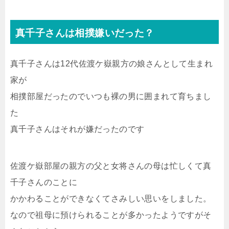
真千子さんは相撲嫌いだった？
真千子さんは12代佐渡ケ嶽親方の娘さんとして生まれ
家が
相撲部屋だったのでいつも裸の男に囲まれて育ちまし
た
真千子さんはそれが嫌だったのです
佐渡ケ嶽部屋の親方の父と女将さんの母は忙しくて真
千子さんのことに
かかわることができなくてさみしい思いをしました。
なので祖母に預けられることが多かったようですがそ