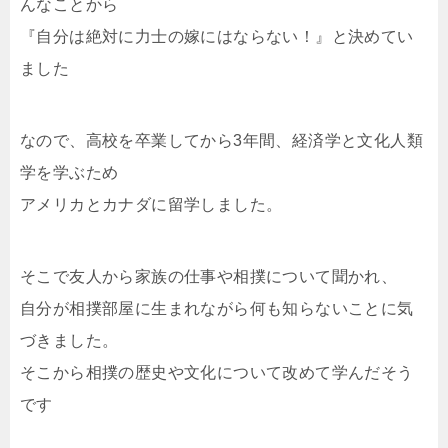
んなことから
『自分は絶対に力士の嫁にはならない！』と決めてい
ました
なので、高校を卒業してから3年間、経済学と文化人類
学を学ぶため
アメリカとカナダに留学しました。
そこで友人から家族の仕事や相撲について聞かれ、
自分が相撲部屋に生まれながら何も知らないことに気
づきました。
そこから相撲の歴史や文化について改めて学んだそう
です