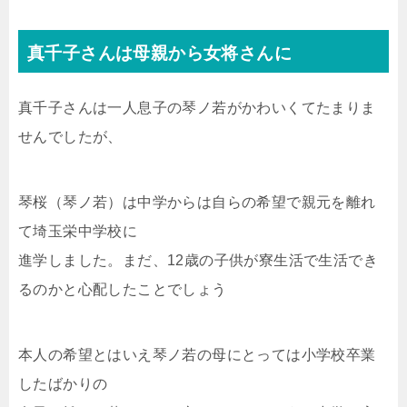
真千子さんは母親から女将さんに
真千子さんは一人息子の琴ノ若がかわいくてたまりま
せんでしたが、
琴桜（琴ノ若）は中学からは自らの希望で親元を離れ
て埼玉栄中学校に
進学しました。まだ、12歳の子供が寮生活で生活でき
るのかと心配したことでしょう
本人の希望とはいえ琴ノ若の母にとっては小学校卒業
したばかりの