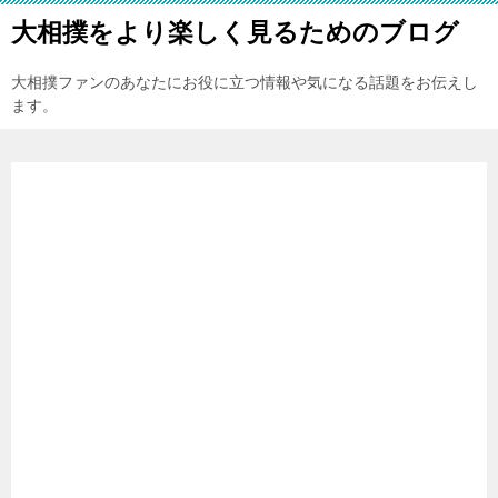
大相撲をより楽しく見るためのブログ
大相撲ファンのあなたにお役に立つ情報や気になる話題をお伝えし
ます。