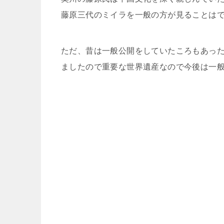
藤原三代のミイラを一般の方が見ることは
ただ、昔は一般公開をしていたころもあっ
ましたので重要な世界遺産なので今後は一