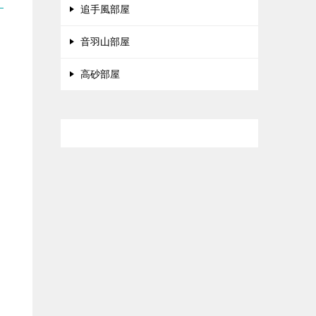
追手風部屋
音羽山部屋
高砂部屋