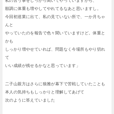
私の言う事をしっかり聞いてやっていますから、
順調に体重も増やしてやれてるなあと思いますし。
今回初巡業に出て、私の見ていない所で、一か月ちゃ
んと
やっていたのを報告で色々聞いていますけど。体重と
かも
しっかり増やせていれば、問題なく今場所もやり切れ
て
いい成績が残せるかなと思っています」
二子山親方はさらに狼雅が幕下で苦戦していたことも
本人の気持ちもしっかりと理解してあげて
次のように答えていました