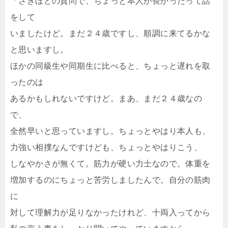
「さきほどの質問で、ちょっと本人が長かったって話
をして
いましたけど。まだ２４歳ですし、順調に来てるかな
と思いますし。
ほかの同級生や同期生に比べると、ちょっと遅れを取
ったのは
あるかもしれないですけど。まあ、まだ２４歳なの
で、
全然早いと思っていますし。ちょっとやはり本人も、
力強い相撲なんですけども、ちょっとやはりこう、
しなやかさが無くて。筋力が硬い力士なので。体重を
増加するのにちょっと苦労しましたんで。自分の筋肉
に
対して理解力が足りなかったけれど、十両入ってから