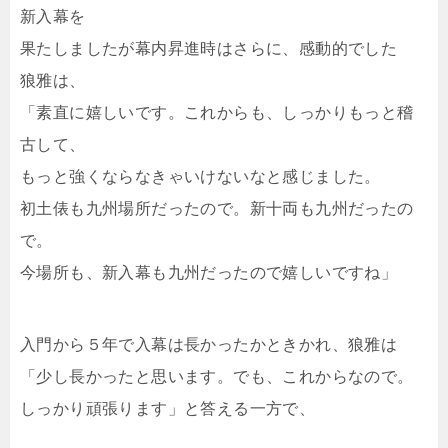
新入幕を
果たしましたが幕内昇進時はさらに、感動的でした
狼雅は、
「素直に嬉しいです。これからも、しっかりもっと稽
古して、
もっと強くならなきゃいけないなと感じました。
初土俵も九州場所だったので。新十両も九州だったの
で。
今場所も、新入幕も九州だったので嬉しいですね」
入門から５年で入幕は長かったかときかれ、狼雅は
「少し長かったと思います。でも、これからなので。
しっかり頑張ります」と答える一方で、