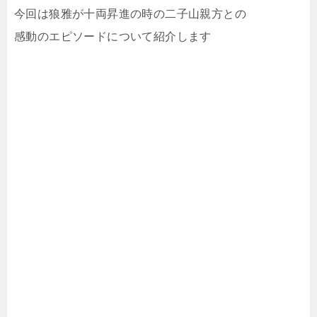
今回は狼雅が十両昇進の時の二子山親方との
感動のエピソードについて紹介します