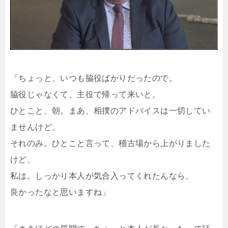
「ちょっと、いつも脇役ばかりだったので。
脇役じゃなくて、主役で帰って来いと。
ひとこと、朝。まあ、相撲のアドバイスは一切してい
ませんけど。
それのみ。ひとこと言って、稽古場から上がりました
けど、
私は。しっかり本人が気合入ってくれたんなら、
良かったなと思いますね」