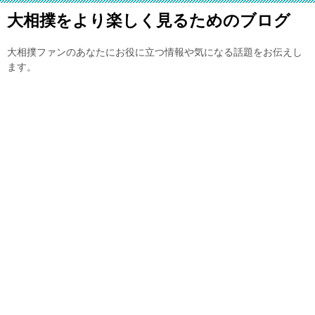
大相撲をより楽しく見るためのブログ
大相撲ファンのあなたにお役に立つ情報や気になる話題をお伝えし
ます。