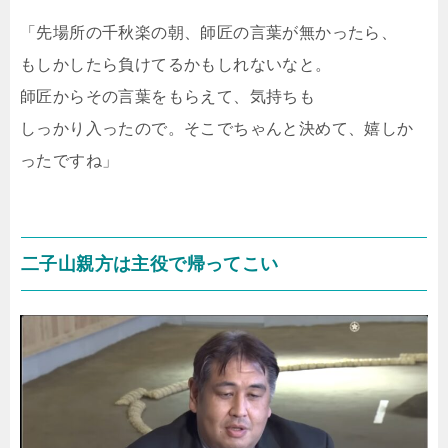
「先場所の千秋楽の朝、師匠の言葉が無かったら、
もしかしたら負けてるかもしれないなと。
師匠からその言葉をもらえて、気持ちも
しっかり入ったので。そこでちゃんと決めて、嬉しか
ったですね」
二子山親方は主役で帰ってこい