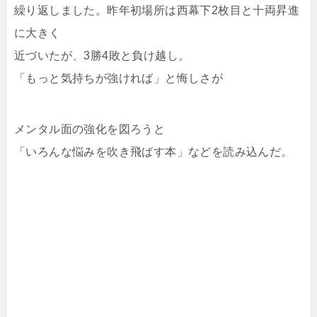
繰り返しました。昨年初場所は西幕下2枚目と十両昇進
に大きく
近づいたが、3勝4敗と負け越し。
「もっと気持ちが強ければ」と悔しさが
メンタル面の強化を図ろうと
「いろんな悩みを吹き飛ばす本」などを読み込んだ。