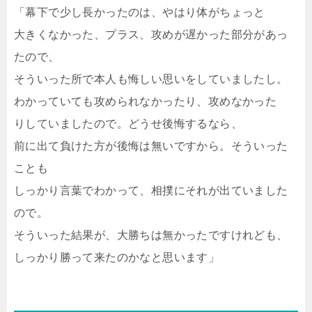
「幕下で少し長かったのは、やはり体がちょっと
大きくなかった、プラス、攻めが遅かった部分があっ
たので、
そういった所で本人も悔しい思いをしていましたし。
わかっていても攻められなかったり、攻めなかった
りしていましたので。どうせ後悔するなら、
前に出て負けた方が後悔は無いですから。そういった
ことも
しっかり言葉でわかって、相撲にそれが出ていました
ので。
そういった結果が、大勝ちは無かったですけれども、
しっかり勝って来たのかなと思います」