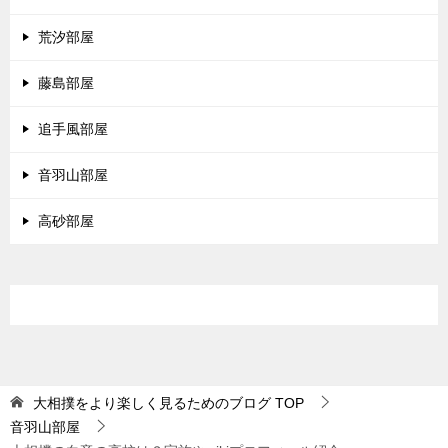
荒汐部屋
藤島部屋
追手風部屋
音羽山部屋
高砂部屋
大相撲をより楽しく見るためのブログ
TOP
音羽山部屋