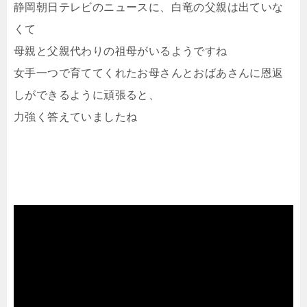
静岡朝日テレビのニュースに、白竜の父親は出ていな
くて
母親と父親代わりの祖母がいるようですね
女手一つで育ててくれたお母さんとおばあさんに恩返
しができるように頑張ると、
力強く答えていましたね