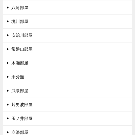
八角部屋
境川部屋
安治川部屋
常盤山部屋
木瀬部屋
未分類
武隈部屋
片男波部屋
玉ノ井部屋
立浪部屋