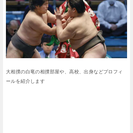
大相撲の白竜の相撲部屋や、高校、出身などプロフィ
ールを紹介します