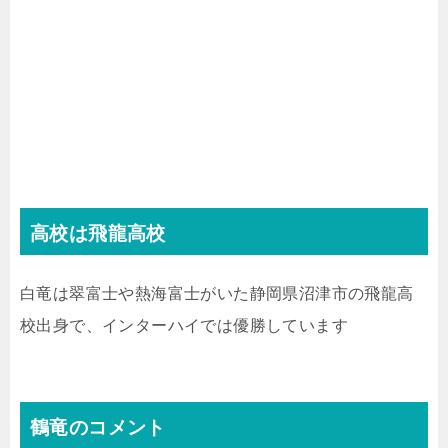
高校は飛龍高校
白竜は翠富士や熱海富士がいた静岡県沼津市の飛龍高
校出身で、インターハイでは優勝しています
鶴竜のコメント