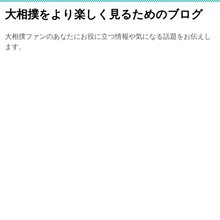
大相撲をより楽しく見るためのブログ
大相撲ファンのあなたにお役に立つ情報や気になる話題をお伝えし
ます。