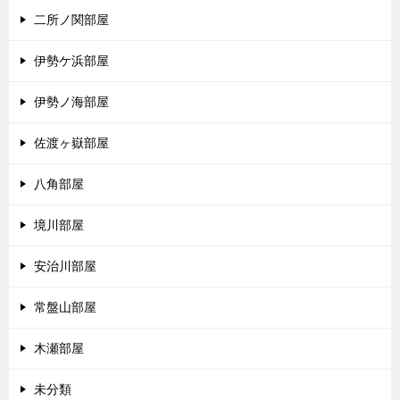
二所ノ関部屋
伊勢ケ浜部屋
伊勢ノ海部屋
佐渡ヶ嶽部屋
八角部屋
境川部屋
安治川部屋
常盤山部屋
木瀬部屋
未分類