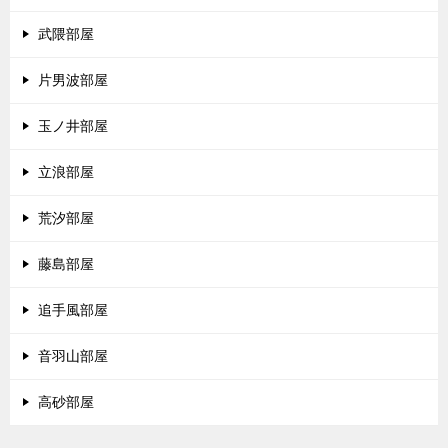
武隈部屋
片男波部屋
玉ノ井部屋
立浪部屋
荒汐部屋
藤島部屋
追手風部屋
音羽山部屋
高砂部屋