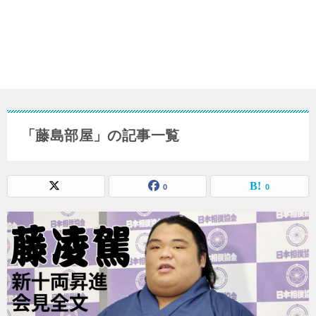
「藤島部屋」の記事一覧
0
0