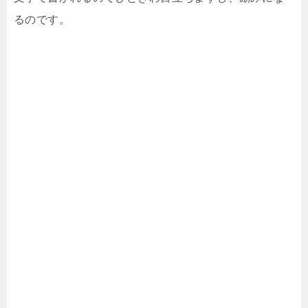
るのです。