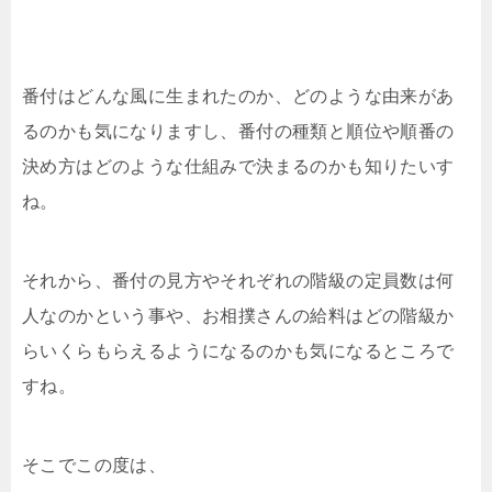
番付はどんな風に生まれたのか、どのような由来があ
るのかも気になりますし、番付の種類と順位や順番の
決め方はどのような仕組みで決まるのかも知りたいす
ね。
それから、番付の見方やそれぞれの階級の定員数は何
人なのかという事や、お相撲さんの給料はどの階級か
らいくらもらえるようになるのかも気になるところで
すね。
そこでこの度は、