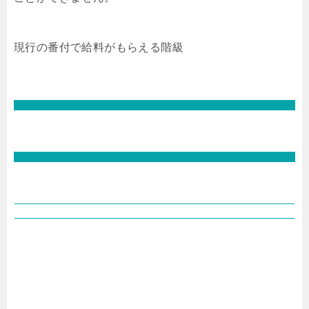
現行の番付で給料がもらえる階級