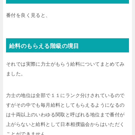
番付を良く見ると、
給料のもらえる階級の境目
それでは実際に力士がもらう給料についてまとめてみ
ました。
力士の地位は全部で１１にランク分けされているので
すがその中でも毎月給料としてもらえるようになるの
は十両以上のいわゆる関取と呼ばれる地位まで番付が
上がらないと給料として日本相撲協会からはいただく
ことができません。