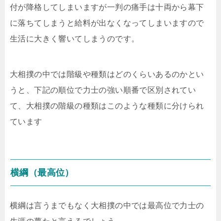
付が降格してしまいますが一判の痛手は十両から幕下
に落ちてしまうと給料が出なくなってしまいますので
生活に大きく響いてしまうのです。
大相撲の中では階級や種類はどのくらいあるのかとい
うと、下記の順位で力士の強い順番で区別されてい
て、大相撲の階級の種類はこのような種類に分けられ
ています
横綱（最高位）
横綱は言うまでもなく大相撲の中では最高位で力士の