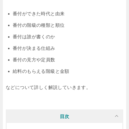
番付ができた時代と由来
番付の階級の種類と順位
番付は誰が書くのか
番付が決まる仕組み
番付の見方や定員数
給料のもらえる階級と金額
などについて詳しく解説していきます。
目次