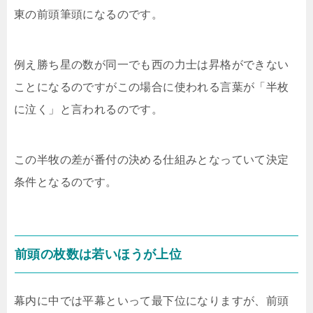
東の前頭筆頭になるのです。
例え勝ち星の数が同一でも西の力士は昇格ができない
ことになるのですがこの場合に使われる言葉が「半枚
に泣く」と言われるのです。
この半牧の差が番付の決める仕組みとなっていて決定
条件となるのです。
前頭の枚数は若いほうが上位
幕内に中では平幕といって最下位になりますが、前頭