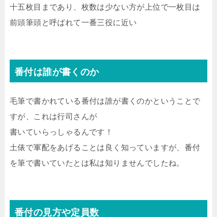
十五枚目まであり、枚数は少ない方が上位で一枚目は
前頭筆頭と呼ばれて一番三役に近い
番付は誰が書くのか
毛筆で書かれている番付は誰が書くのかということで
すが、これは行司さんが
書いていらっしゃるんです！
土俵で軍配をあげることは良く知っていますが、番付
を筆で書いていたとは私は知りませんでしたね。
番付の見方や定員数