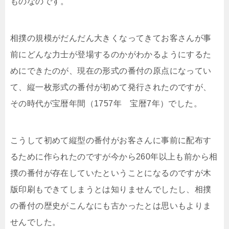
ものなのです。
相撲の規模がだんだん大きくなってきてお客さんが事
前にどんな力士が登場するのかがわかるようにするた
めにできたのが、現在の形式の番付の原点になってい
て、縦一枚形式の番付が初めて発行されたのですが、
その時代が宝暦年間（1757年 宝暦7年）でした。
こうして初めて縦型の番付がお客さんに事前に配布す
るために作られたのですが今から260年以上も前から相
撲の番付が存在していたということになるのですが木
版印刷もできてしまうとは知りませんでしたし、相撲
の番付の歴史がこんなにも古かったとは思いもよりま
せんでした。