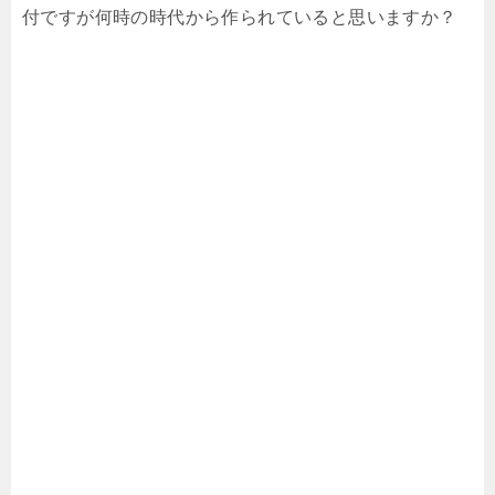
付ですが何時の時代から作られていると思いますか？