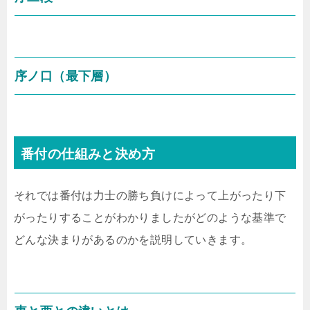
序ノ口（最下層）
番付の仕組みと決め方
それでは番付は力士の勝ち負けによって上がったり下
がったりすることがわかりましたがどのような基準で
どんな決まりがあるのかを説明していきます。