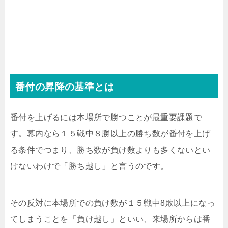
番付の昇降の基準とは
番付を上げるには本場所で勝つことが最重要課題で
す。幕内なら１５戦中８勝以上の勝ち数が番付を上げ
る条件でつまり、勝ち数が負け数よりも多くないとい
けないわけで「勝ち越し」と言うのです。
その反対に本場所での負け数が１５戦中8敗以上になっ
てしまうことを「負け越し」といい、来場所からは番