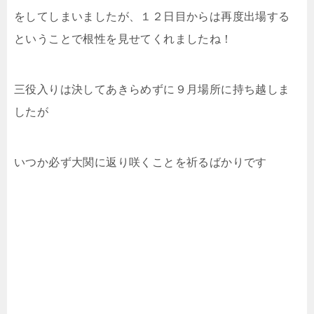
をしてしまいましたが、１２日目からは再度出場する
ということで根性を見せてくれましたね！
三役入りは決してあきらめずに９月場所に持ち越しま
したが
いつか必ず大関に返り咲くことを祈るばかりです