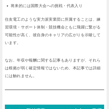
将来的には国際大会への挑戦・代表入り
住友電工のような実力派実業団に所属することは、練
習環境・サポート体制・競技機会ともに飛躍に繋がる
可能性が高く、彼自身のキャリアの広がりを示唆して
います。
なお、年収や報酬に関する記事もありますが、それら
は根拠が弱く確定情報ではないため、本記事では詳細
には触れません。