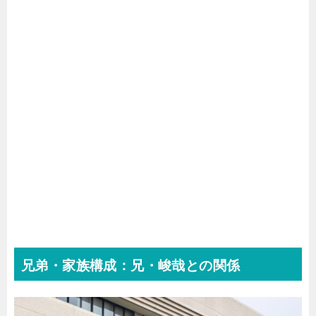
兄弟・家族構成：兄・峻哉との関係