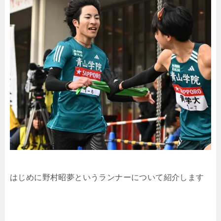
はじめに野村昭夢というランナーについて紹介します