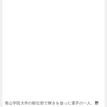
青山学院大学の駅伝部で輝きを放った選手の一人、
野