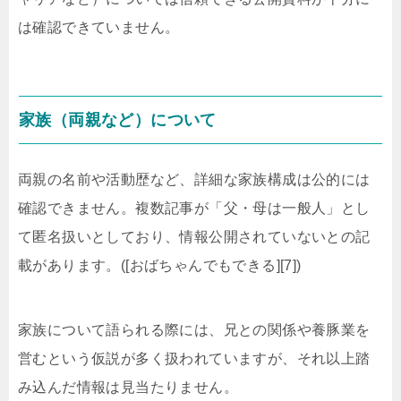
は確認できていません。
家族（両親など）について
両親の名前や活動歴など、詳細な家族構成は公的には
確認できません。複数記事が「父・母は一般人」とし
て匿名扱いとしており、情報公開されていないとの記
載があります。([おばちゃんでもできる][7])
家族について語られる際には、兄との関係や養豚業を
営むという仮説が多く扱われていますが、それ以上踏
み込んだ情報は見当たりません。