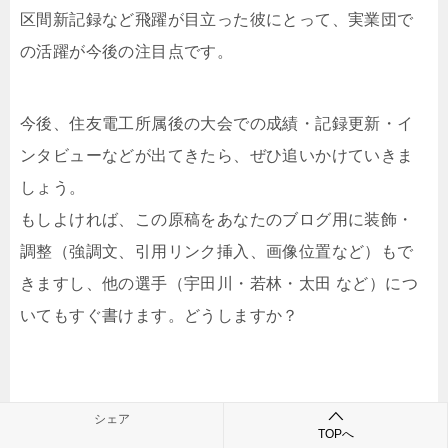
区間新記録など飛躍が目立った彼にとって、実業団で
の活躍が今後の注目点です。
今後、住友電工所属後の大会での成績・記録更新・イ
ンタビューなどが出てきたら、ぜひ追いかけていきま
しょう。
もしよければ、この原稿をあなたのブログ用に装飾・
調整（強調文、引用リンク挿入、画像位置など）もで
きますし、他の選手（宇田川・若林・太田 など）につ
いてもすぐ書けます。どうしますか？
シェア
TOPへ