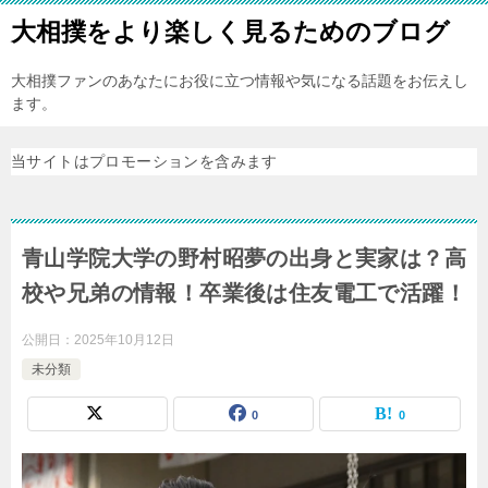
大相撲をより楽しく見るためのブログ
大相撲ファンのあなたにお役に立つ情報や気になる話題をお伝えし
ます。
当サイトはプロモーションを含みます
青山学院大学の野村昭夢の出身と実家は？高
校や兄弟の情報！卒業後は住友電工で活躍！
公開日：
2025年10月12日
未分類
0
0