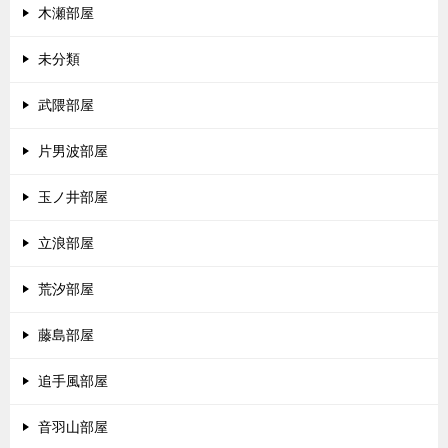
木瀬部屋
未分類
武隈部屋
片男波部屋
玉ノ井部屋
立浪部屋
荒汐部屋
藤島部屋
追手風部屋
音羽山部屋