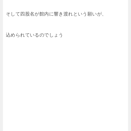
そして四股名が館内に響き渡れという願いが、
込められているのでしょう