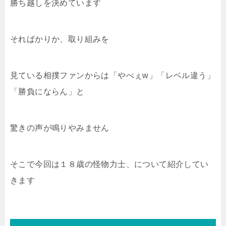
勝ち越しを決めています
そればかりか、取り組みを
見ている相撲ファンからは「やべぇw」「レベル違う」
「勝負にならん」と
驚きの声が鳴りやみません
そこで今回は１８歳の怪物力士、について紹介してい
きます