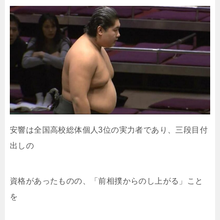
安響は全国高校総体個人3位の実力者であり、三段目付
出しの
資格があったものの、「前相撲からのし上がる」こと
を