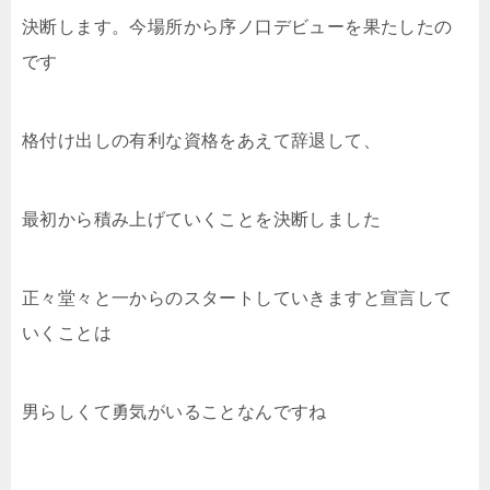
決断します。今場所から序ノ口デビューを果たしたの
です
格付け出しの有利な資格をあえて辞退して、
最初から積み上げていくことを決断しました
正々堂々と一からのスタートしていきますと宣言して
いくことは
男らしくて勇気がいることなんですね