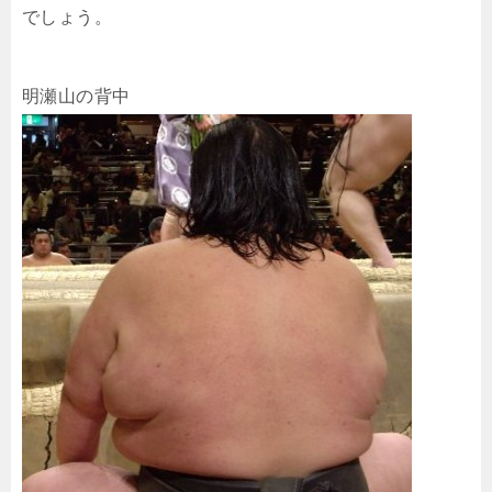
でしょう。
明瀬山の背中