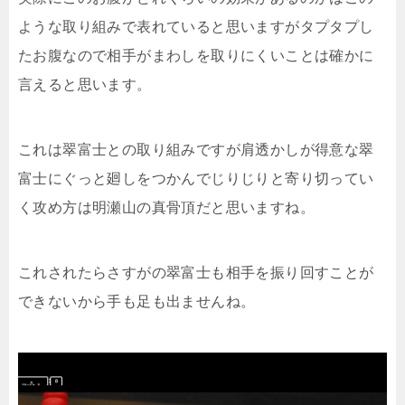
ような取り組みで表れていると思いますがタプタプし
たお腹なので相手がまわしを取りにくいことは確かに
言えると思います。
これは翠富士との取り組みですが肩透かしが得意な翠
富士にぐっと廻しをつかんでじりじりと寄り切ってい
く攻め方は明瀬山の真骨頂だと思いますね。
これされたらさすがの翠富士も相手を振り回すことが
できないから手も足も出ませんね。