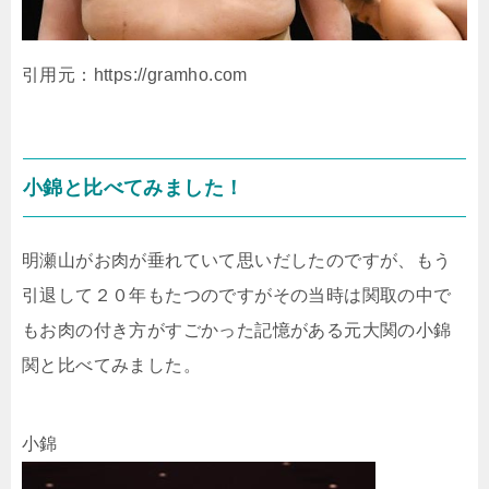
引用元：https://gramho.com
小錦と比べてみました！
明瀬山がお肉が垂れていて思いだしたのですが、もう
引退して２０年もたつのですがその当時は関取の中で
もお肉の付き方がすごかった記憶がある元大関の小錦
関と比べてみました。
小錦