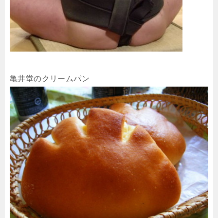
亀井堂のクリームパン