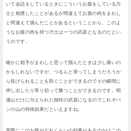
いて会話をしているときにこういうお腹をしている力
士と相撲したことがあるが間違えてお腹の肉をまわし
と間違えて掴んだことがあるということから、このよ
うなお腹の肉を持つ力士は一つの武器となるのだとい
うのです。
確かに相手がまわしと思って掴んだときは少し痛いの
かもしれないですが、つるんと滑ってしまうだろうか
ら投げられることを防ぐことができるのでその瞬間に
押し出したり寄り切って勝つことができるのです。明
瀬山だけに与えられた独特の武器になるのでこれぞパ
ンの山の特殊効果だといえますね。
実際にこのお腹がどれくらいの効果があるのかはこの