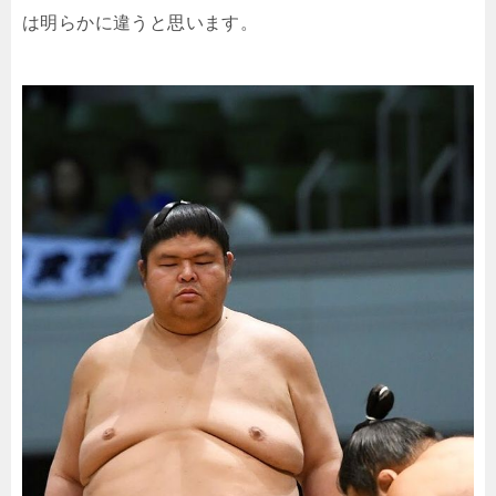
は明らかに違うと思います。