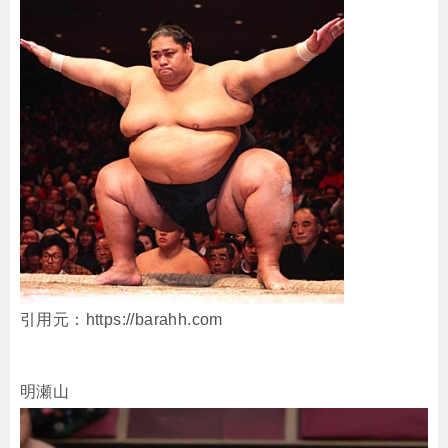
引用元：https://barahh.com
明瀬山