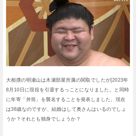
大相撲の明瀬山は木瀬部屋所属の関取でしたが[2023年
8月10日に現役を引退するっことになりました。と同時
に年寄「井筒」を襲名することを発表しました。現在
は38歳なのですが、結婚はして奥さんはいるのでしょ
うか？それとも独身でしょうか？