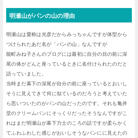
明瀬山がパンの山の理由
明瀬山は愛称は光彦だからみっちゃんですが体型から
つけられたあだ名が「パンの山」なんですが
能町みね子さんのブログには最初に自分の目の前に深
尾の体がどんと座っているときに名付けられたのだと
語っていました。
当時まだ幕下の深尾が自分の前に座っているとおいし
そうに見えてきて何に似ているのだろうと考えていた
ら思いついたのがパンの山だったのです。それも亀井
堂のクリームパンにそっくりだったそうなんですがこ
れはまだ明瀬山が幕下力士のころの話ですが柔らかく
てふわふわした感じがおいしそうなパンにに見えたの