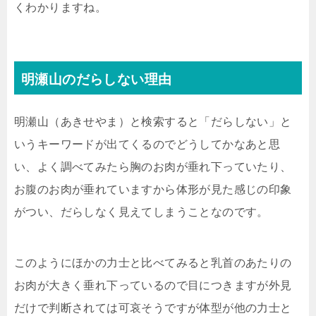
くわかりますね。
明瀬山のだらしない理由
明瀬山（あきせやま）と検索すると「だらしない」と
いうキーワードが出てくるのでどうしてかなあと思
い、よく調べてみたら胸のお肉が垂れ下っていたり、
お腹のお肉が垂れていますから体形が見た感じの印象
がつい、だらしなく見えてしまうことなのです。
このようにほかの力士と比べてみると乳首のあたりの
お肉が大きく垂れ下っているので目につきますが外見
だけで判断されては可哀そうですが体型が他の力士と