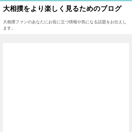
大相撲をより楽しく見るためのブログ
大相撲ファンのあなたにお役に立つ情報や気になる話題をお伝えし
ます。