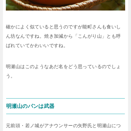
確かによく似ていると思うのですが能町さんも食いし
ん坊なんですね。焼き加減から「こんがり山」とも呼
ばれていてかわいいですね。
明瀬山はこのようなあだ名をどう思っているのでしょ
う。
明瀬山のパンは武器
元前頭・若ノ城がアナウンサーの矢野氏と明瀬山につ