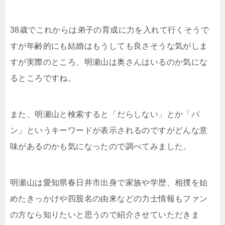
38歳でこれからは弟子の育成に力を入れて行くそうで
すが年齢的にも結婚はもうしても良さそうな気がしま
すが実際のところ、明瀬山は奥さんはいるのか気にな
るところですね。
また、明瀬山と検索すると「だらしない」とか「パ
ン」というキーワードが表示されるのですがどんな意
味があるのかも気になったので調べてみました。
明瀬山は愛知県春日井市出身で家族や学歴、相撲を始
めたきっかけや四股名の由来などの力士情報もファン
の方なら知りたいと思うので紹介させていただきま